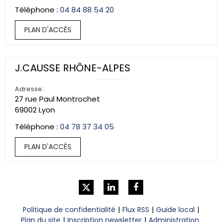
04 84 88 54 20
PLAN D'ACCÈS
J.CAUSSE RHÔNE-ALPES
Adresse :
27 rue Paul Montrochet
69002
Lyon
04 78 37 34 05
PLAN D'ACCÈS
Politique de confidentialité
Flux RSS
Guide local
Plan du site
Inscription newsletter
Administration