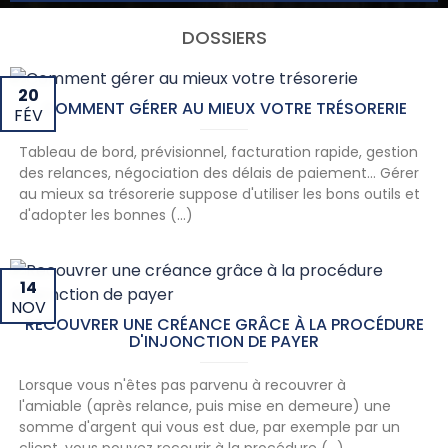
DOSSIERS
20
COMMENT GÉRER AU MIEUX VOTRE TRÉSORERIE
FÉV
Tableau de bord, prévisionnel, facturation rapide, gestion
des relances, négociation des délais de paiement… Gérer
au mieux sa trésorerie suppose d'utiliser les bons outils et
d'adopter les bonnes (...)
14
NOV
RECOUVRER UNE CRÉANCE GRÂCE À LA PROCÉDURE
D'INJONCTION DE PAYER
Lorsque vous n'êtes pas parvenu à recouvrer à
l'amiable (après relance, puis mise en demeure) une
somme d'argent qui vous est due, par exemple par un