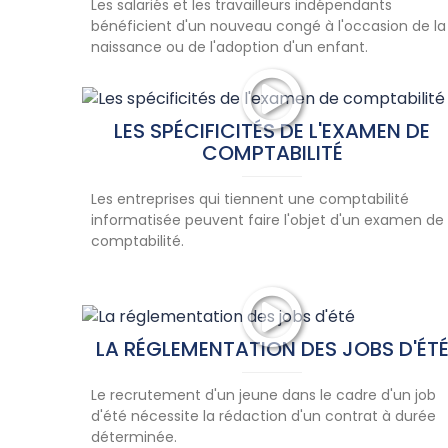
Les salariés et les travailleurs indépendants
bénéficient d'un nouveau congé à l'occasion de la
naissance ou de l'adoption d'un enfant.
LES SPÉCIFICITÉS DE L'EXAMEN DE
COMPTABILITÉ
Les entreprises qui tiennent une comptabilité
informatisée peuvent faire l'objet d'un examen de
comptabilité.
LA RÉGLEMENTATION DES JOBS D'ÉT
Le recrutement d'un jeune dans le cadre d'un job
d'été nécessite la rédaction d'un contrat à durée
déterminée.