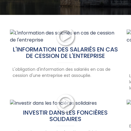
L'INFORMATION DES SALARIÉS EN CAS
DE CESSION DE L'ENTREPRISE
L'obligation d'information des salariés en cas de
cession d'une entreprise est assouplie.
INVESTIR DANS LES FONCIÈRES
SOLIDAIRES