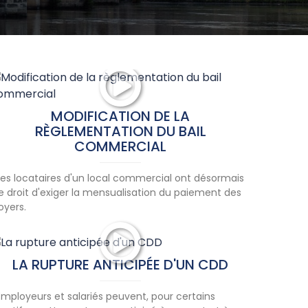
MODIFICATION DE LA
RÈGLEMENTATION DU BAIL
COMMERCIAL
Les locataires d'un local commercial ont désormais
le droit d'exiger la mensualisation du paiement des
loyers.
LA RUPTURE ANTICIPÉE D'UN CDD
Employeurs et salariés peuvent, pour certains