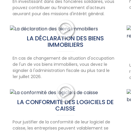
En investissant dans des foncières solidaires, vous
pouvez contribuer au financement d'acteurs
œuvrant pour des missions d'intérêt général.
LA DÉCLARATION DES BIENS
IMMOBILIERS
En cas de changement de situation d'occupation
de l'un de vos biens immobiliers, vous devez le
signaler à l'administration fiscale au plus tard le
1er juillet 2026.
É
LA CONFORMITÉ DES LOGICIELS DE
CAISSE
Pour justifier de la conformité de leur logiciel de
caisse, les entreprises peuvent valablement se